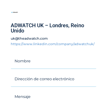
ADWATCH UK – Londres, Reino
Unido
uk@theadwatch.com
https://www.linkedin.com/company/adwatchuk/