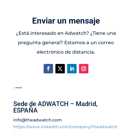
Enviar un mensaje
¿Está interesado en Adwatch? ¿Tiene una
pregunta general? Estamos a un correo
electrónico de distancia.
Sede de ADWATCH – Madrid,
ESPAÑA
info@theadwatch.com
https://www.linkedin.com/company/theadwatch